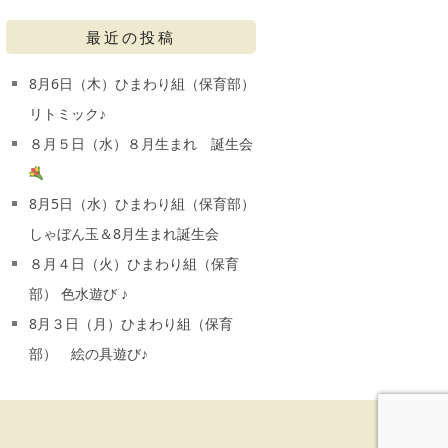
最近の投稿
8月6日（木）ひまわり組（保育部）
リトミック♪
８月５日（水）８月生まれ 誕生会
8月5日（水）ひまわり組（保育部）
しゃぼん玉＆8月生まれ誕生会
８月４日（火）ひまわり組（保育
部） 色水遊び ♪
8月３日（月）ひまわり組（保育
部） 絵の具遊び♪