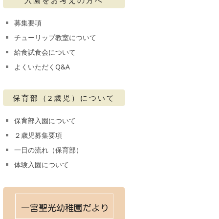
募集要項
チューリップ教室について
給食試食会について
よくいただくQ&A
保育部（2歳児）について
保育部入園について
２歳児募集要項
一日の流れ（保育部）
体験入園について