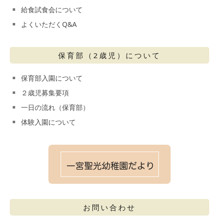
給食試食会について
よくいただくQ&A
保育部（2歳児）について
保育部入園について
２歳児募集要項
一日の流れ（保育部）
体験入園について
お問い合わせ