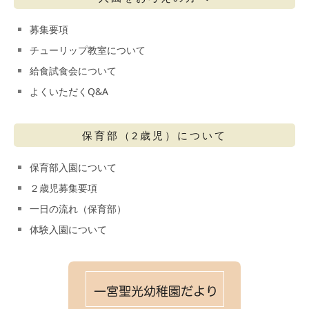
募集要項
チューリップ教室について
給食試食会について
よくいただくQ&A
保育部（2歳児）について
保育部入園について
２歳児募集要項
一日の流れ（保育部）
体験入園について