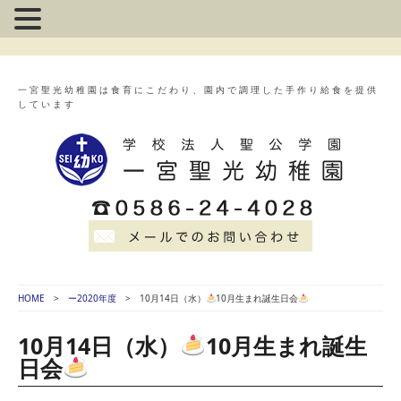
一宮聖光幼稚園は食育にこだわり、園内で調理した手作り給食を提供
しています
HOME
ー2020年度
10月14日（水）
10月生まれ誕生日会
10月14日（水）
10月生まれ誕生
日会