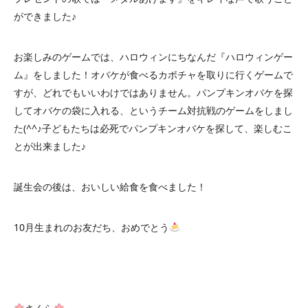
ができました♪
お楽しみのゲームでは、ハロウィンにちなんだ『ハロウィンゲー
ム』をしました！オバケが食べるカボチャを取りに行くゲームで
すが、どれでもいいわけではありません。パンプキンオバケを探
してオバケの袋に入れる、というチーム対抗戦のゲームをしまし
た(^^♪子どもたちは必死でパンプキンオバケを探して、楽しむこ
とが出来ました♪
誕生会の後は、おいしい給食を食べました！
10月生まれのお友だち、おめでとう