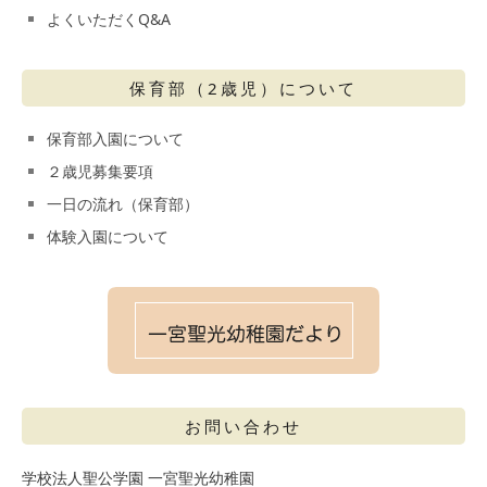
よくいただくQ&A
保育部（2歳児）について
保育部入園について
２歳児募集要項
一日の流れ（保育部）
体験入園について
お問い合わせ
学校法人聖公学園 一宮聖光幼稚園