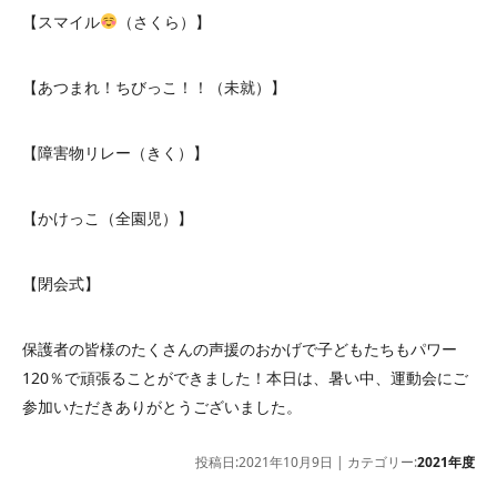
【スマイル
（さくら）】
【あつまれ！ちびっこ！！（未就）】
【障害物リレー（きく）】
【かけっこ（全園児）】
【閉会式】
保護者の皆様のたくさんの声援のおかげで子どもたちもパワー
120％で頑張ることができました！本日は、暑い中、運動会にご
参加いただきありがとうございました。
投稿日:2021年10月9日 | カテゴリー:
2021年度