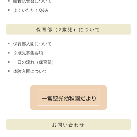
給食試食会について
よくいただくQ&A
保育部（2歳児）について
保育部入園について
２歳児募集要項
一日の流れ（保育部）
体験入園について
お問い合わせ