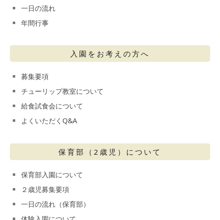
一日の流れ
年間行事
入園をお考えの方へ
募集要項
チューリップ教室について
給食試食会について
よくいただくQ&A
保育部（2歳児）について
保育部入園について
２歳児募集要項
一日の流れ（保育部）
体験入園について