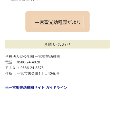
お問い合わせ
学校法人聖公学園 一宮聖光幼稚園
電話 ：0586-24-4028
ＦＡＸ ：0586-24-8875
住所 ：一宮市古金町1丁目40番地
当一宮聖光幼稚園サイト ガイドライン