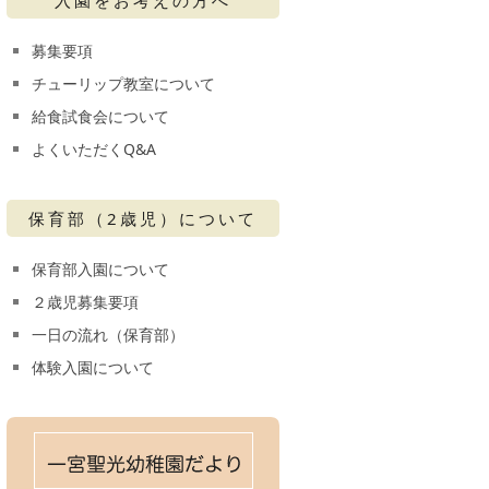
募集要項
チューリップ教室について
給食試食会について
よくいただくQ&A
保育部（2歳児）について
保育部入園について
２歳児募集要項
一日の流れ（保育部）
体験入園について