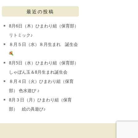
最近の投稿
8月6日（木）ひまわり組（保育部）
リトミック♪
８月５日（水）８月生まれ 誕生会
8月5日（水）ひまわり組（保育部）
しゃぼん玉＆8月生まれ誕生会
８月４日（火）ひまわり組（保育
部） 色水遊び ♪
8月３日（月）ひまわり組（保育
部） 絵の具遊び♪