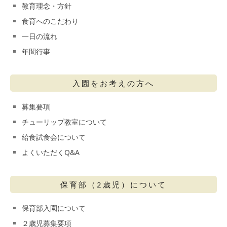
教育理念・方針
食育へのこだわり
一日の流れ
年間行事
入園をお考えの方へ
募集要項
チューリップ教室について
給食試食会について
よくいただくQ&A
保育部（2歳児）について
保育部入園について
２歳児募集要項