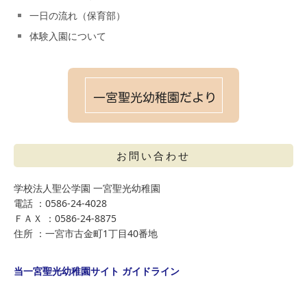
一日の流れ（保育部）
体験入園について
お問い合わせ
学校法人聖公学園 一宮聖光幼稚園
電話 ：0586-24-4028
ＦＡＸ ：0586-24-8875
住所 ：一宮市古金町1丁目40番地
当一宮聖光幼稚園サイト ガイドライン