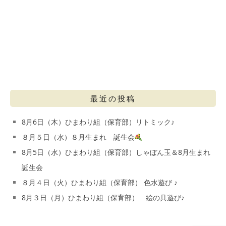
最近の投稿
8月6日（木）ひまわり組（保育部）リトミック♪
８月５日（水）８月生まれ 誕生会
8月5日（水）ひまわり組（保育部）しゃぼん玉＆8月生まれ
誕生会
８月４日（火）ひまわり組（保育部） 色水遊び ♪
8月３日（月）ひまわり組（保育部） 絵の具遊び♪