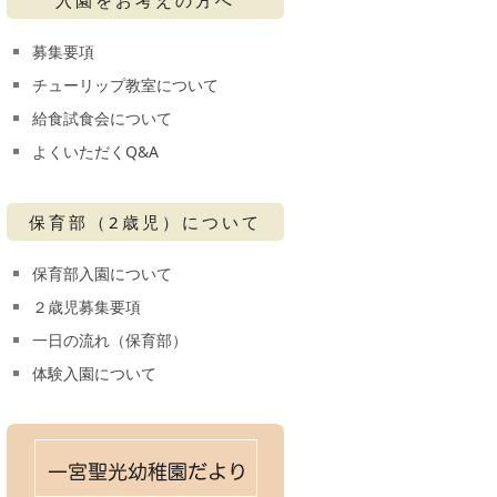
募集要項
チューリップ教室について
給食試食会について
よくいただくQ&A
保育部（2歳児）について
保育部入園について
２歳児募集要項
一日の流れ（保育部）
体験入園について