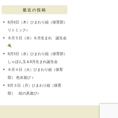
最近の投稿
8月6日（木）ひまわり組（保育部）
リトミック♪
８月５日（水）８月生まれ 誕生会
8月5日（水）ひまわり組（保育部）
しゃぼん玉＆8月生まれ誕生会
８月４日（火）ひまわり組（保育
部） 色水遊び ♪
8月３日（月）ひまわり組（保育
部） 絵の具遊び♪