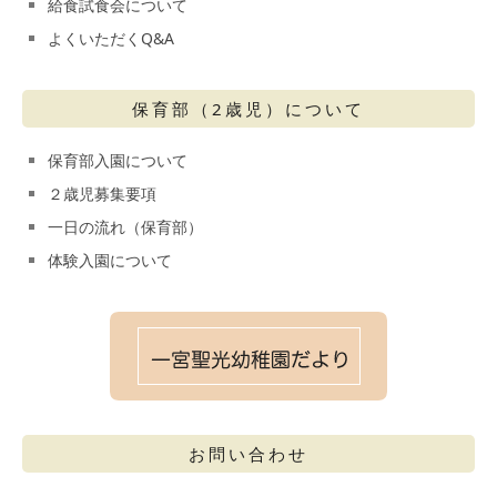
給食試食会について
よくいただくQ&A
保育部（2歳児）について
保育部入園について
２歳児募集要項
一日の流れ（保育部）
体験入園について
お問い合わせ