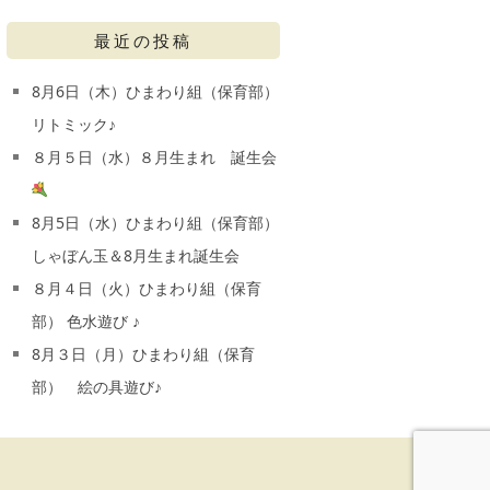
最近の投稿
8月6日（木）ひまわり組（保育部）
リトミック♪
８月５日（水）８月生まれ 誕生会
8月5日（水）ひまわり組（保育部）
しゃぼん玉＆8月生まれ誕生会
８月４日（火）ひまわり組（保育
部） 色水遊び ♪
8月３日（月）ひまわり組（保育
部） 絵の具遊び♪