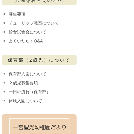
募集要項
チューリップ教室について
給食試食会について
よくいただくQ&A
保育部（2歳児）について
保育部入園について
２歳児募集要項
一日の流れ（保育部）
体験入園について