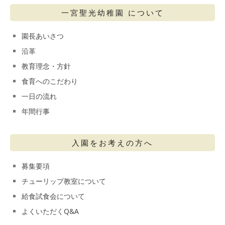
一宮聖光幼稚園 について
園長あいさつ
沿革
教育理念・方針
食育へのこだわり
一日の流れ
年間行事
入園をお考えの方へ
募集要項
チューリップ教室について
給食試食会について
よくいただくQ&A