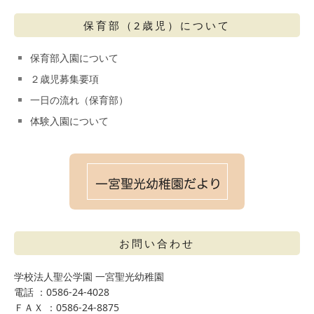
保育部（2歳児）について
保育部入園について
２歳児募集要項
一日の流れ（保育部）
体験入園について
お問い合わせ
学校法人聖公学園 一宮聖光幼稚園
電話 ：0586-24-4028
ＦＡＸ ：0586-24-8875