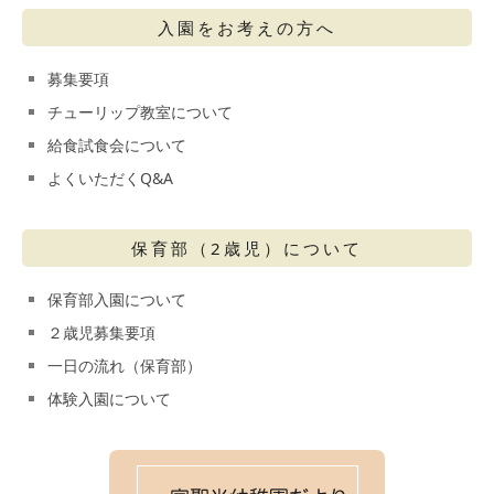
入園をお考えの方へ
募集要項
チューリップ教室について
給食試食会について
よくいただくQ&A
保育部（2歳児）について
保育部入園について
２歳児募集要項
一日の流れ（保育部）
体験入園について