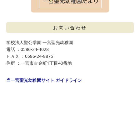
お問い合わせ
学校法人聖公学園 一宮聖光幼稚園
電話 ：0586-24-4028
ＦＡＸ ：0586-24-8875
住所 ：一宮市古金町1丁目40番地
当一宮聖光幼稚園サイト ガイドライン