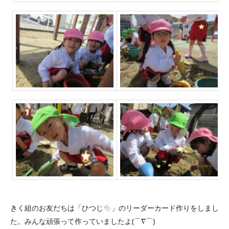
きく組のお友だちは「ひつじ
」のリーダーカード作りをしまし
た。みんな頑張って作っていましたよ(⌒∇⌒)