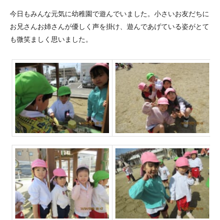
今日もみんな元気に幼稚園で遊んでいました。小さいお友だちに
お兄さんお姉さんが優しく声を掛け、遊んであげている姿がとて
も微笑ましく思いました。