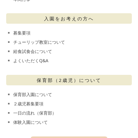
入園をお考えの方へ
募集要項
チューリップ教室について
給食試食会について
よくいただくQ&A
保育部（2歳児）について
保育部入園について
２歳児募集要項
一日の流れ（保育部）
体験入園について