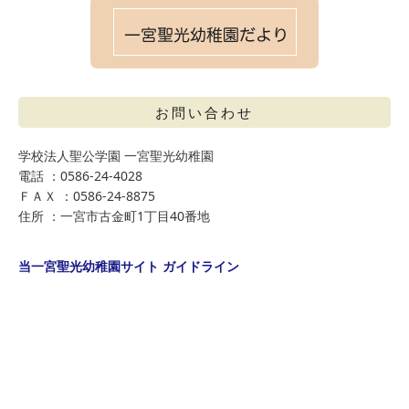
お問い合わせ
学校法人聖公学園 一宮聖光幼稚園
電話 ：0586-24-4028
ＦＡＸ ：0586-24-8875
住所 ：一宮市古金町1丁目40番地
当一宮聖光幼稚園サイト ガイドライン