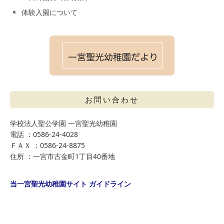
体験入園について
お問い合わせ
学校法人聖公学園 一宮聖光幼稚園
電話 ：0586-24-4028
ＦＡＸ ：0586-24-8875
住所 ：一宮市古金町1丁目40番地
当一宮聖光幼稚園サイト ガイドライン