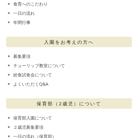
食育へのこだわり
一日の流れ
年間行事
入園をお考えの方へ
募集要項
チューリップ教室について
給食試食会について
よくいただくQ&A
保育部（2歳児）について
保育部入園について
２歳児募集要項
一日の流れ（保育部）