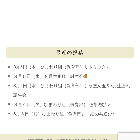
最近の投稿
8月6日（木）ひまわり組（保育部）リトミック♪
８月５日（水）８月生まれ 誕生会
8月5日（水）ひまわり組（保育部）しゃぼん玉＆8月生まれ
誕生会
８月４日（火）ひまわり組（保育部） 色水遊び ♪
8月３日（月）ひまわり組（保育部） 絵の具遊び♪