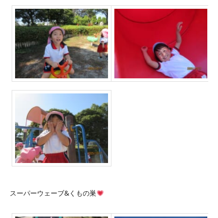
スーパーウェーブ&くもの巣