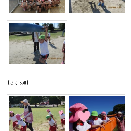
【さくら組】