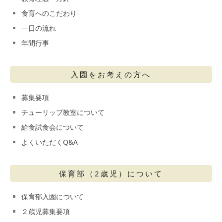
食育へのこだわり
一日の流れ
年間行事
入園をお考えの方へ
募集要項
チューリップ教室について
給食試食会について
よくいただくQ&A
保育部（2歳児）について
保育部入園について
２歳児募集要項