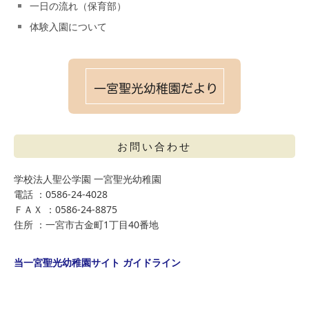
一日の流れ（保育部）
体験入園について
お問い合わせ
学校法人聖公学園 一宮聖光幼稚園
電話 ：0586-24-4028
ＦＡＸ ：0586-24-8875
住所 ：一宮市古金町1丁目40番地
当一宮聖光幼稚園サイト ガイドライン