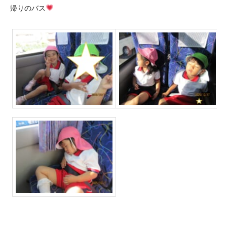
帰りのバス