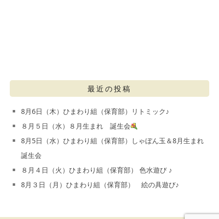
最近の投稿
8月6日（木）ひまわり組（保育部）リトミック♪
８月５日（水）８月生まれ 誕生会
8月5日（水）ひまわり組（保育部）しゃぼん玉＆8月生まれ
誕生会
８月４日（火）ひまわり組（保育部） 色水遊び ♪
8月３日（月）ひまわり組（保育部） 絵の具遊び♪