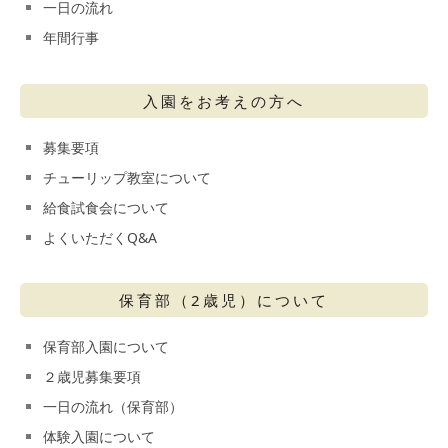
一日の流れ
年間行事
入園をお考えの方へ
募集要項
チューリップ教室について
給食試食会について
よくいただくQ&A
保育部（2歳児）について
保育部入園について
２歳児募集要項
一日の流れ（保育部）
体験入園について