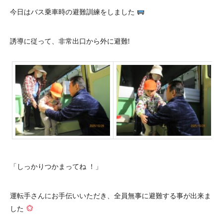
今日はバス乗車時の避難訓練をしました
誘導に従って、非常出口から外に避難!
「しっかりつかまってね ！」
運転手さんにお手伝いいただき、全員無事に避難する事が出来ま
した