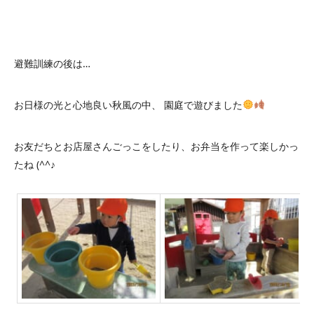
避難訓練の後は…
お日様の光と心地良い秋風の中、 園庭で遊びました
お友だちとお店屋さんごっこをしたり、お弁当を作って楽しかっ
たね (^^♪