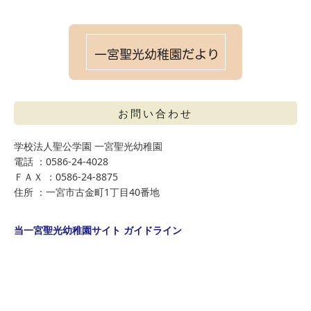
お問い合わせ
学校法人聖公学園 一宮聖光幼稚園
電話 ：0586-24-4028
ＦＡＸ ：0586-24-8875
住所 ：一宮市古金町1丁目40番地
当一宮聖光幼稚園サイト ガイドライン