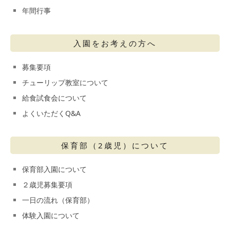
年間行事
入園をお考えの方へ
募集要項
チューリップ教室について
給食試食会について
よくいただくQ&A
保育部（2歳児）について
保育部入園について
２歳児募集要項
一日の流れ（保育部）
体験入園について