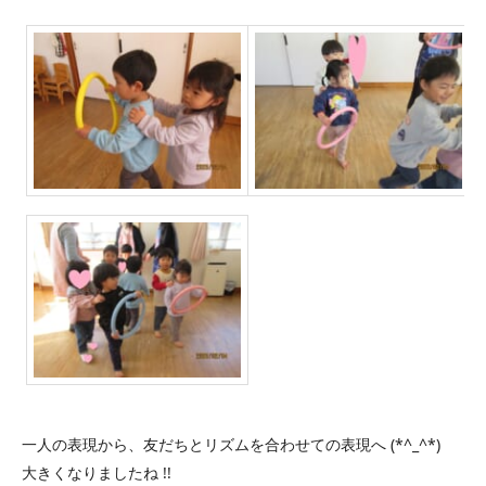
一人の表現から、友だちとリズムを合わせての表現へ (*^_^*)
大きくなりましたね !!