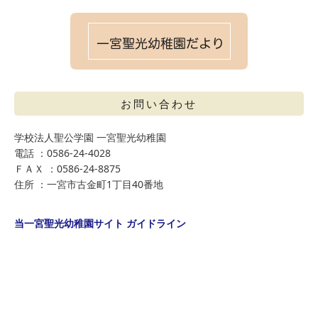
お問い合わせ
学校法人聖公学園 一宮聖光幼稚園
電話 ：0586-24-4028
ＦＡＸ ：0586-24-8875
住所 ：一宮市古金町1丁目40番地
当一宮聖光幼稚園サイト ガイドライン