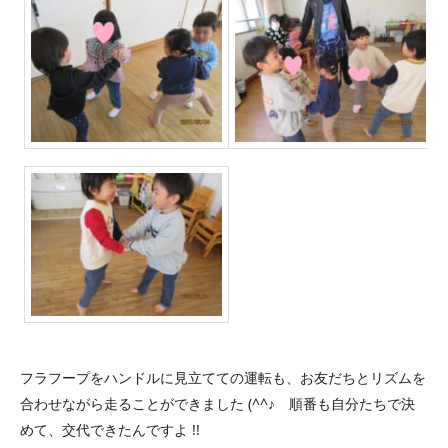
フラフープをハンドルに見立てての運転も、お友だちとリズムを
合わせながら走ることができました (^^♪ 順番も自分たちで決
めて、交代できたんですよ !!