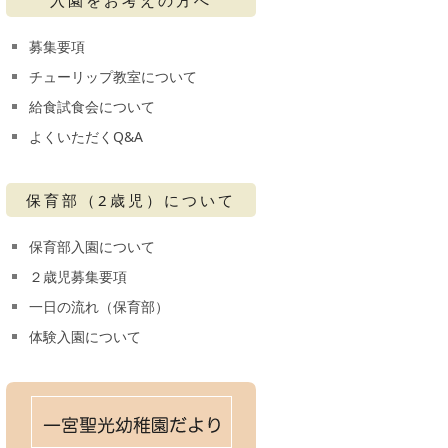
募集要項
チューリップ教室について
給食試食会について
よくいただくQ&A
保育部（2歳児）について
保育部入園について
２歳児募集要項
一日の流れ（保育部）
体験入園について