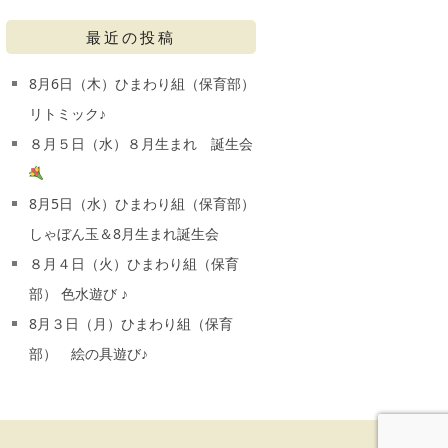
最近の投稿
8月6日（木）ひまわり組（保育部）
リトミック♪
８月５日（水）８月生まれ 誕生会
8月5日（水）ひまわり組（保育部）
しゃぼん玉＆8月生まれ誕生会
８月４日（火）ひまわり組（保育
部） 色水遊び ♪
8月３日（月）ひまわり組（保育
部） 絵の具遊び♪