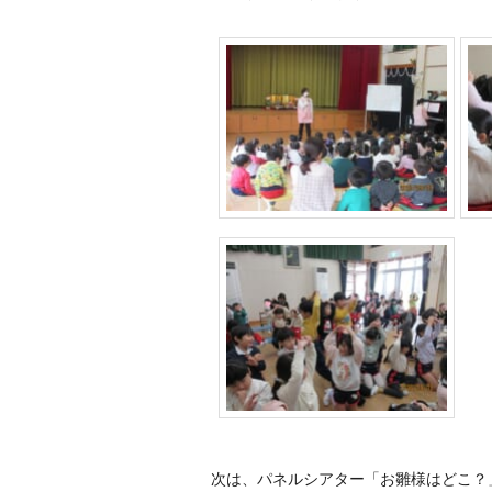
次は、パネルシアター「お雛様はどこ？