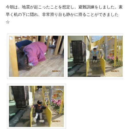
今朝は、地震が起こったことを想定し、避難訓練をしました。素
早く机の下に隠れ、非常滑り台も静かに滑ることができました
☆