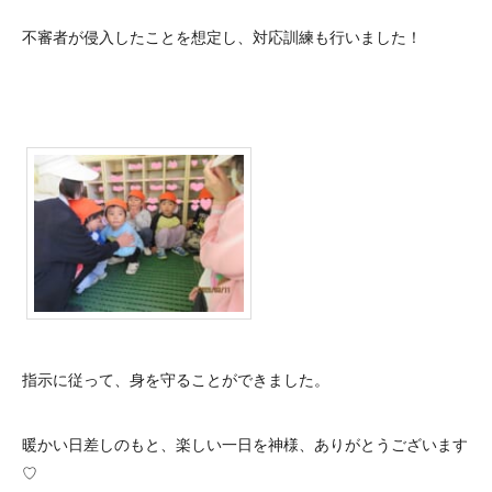
不審者が侵入したことを想定し、対応訓練も行いました！
指示に従って、身を守ることができました。
暖かい日差しのもと、楽しい一日を神様、ありがとうございます
♡