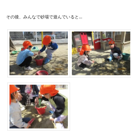
その後、みんなで砂場で遊んでいると…