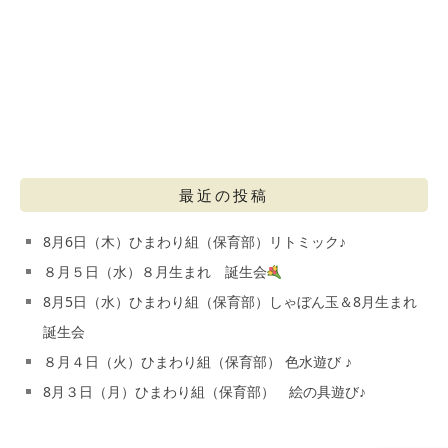
最近の投稿
8月6日（木）ひまわり組（保育部）リトミック♪
８月５日（水）８月生まれ 誕生会
8月5日（水）ひまわり組（保育部）しゃぼん玉＆8月生まれ
誕生会
８月４日（火）ひまわり組（保育部） 色水遊び ♪
8月３日（月）ひまわり組（保育部） 絵の具遊び♪