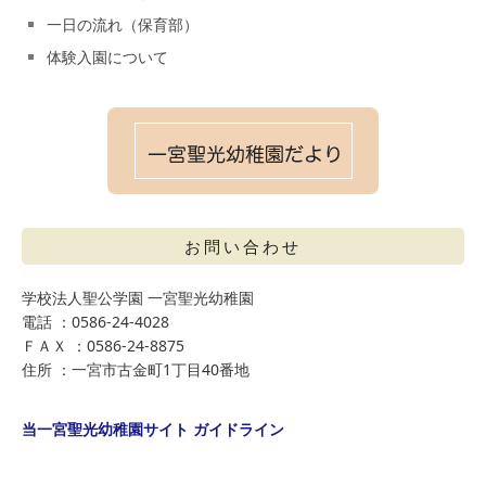
一日の流れ（保育部）
体験入園について
お問い合わせ
学校法人聖公学園 一宮聖光幼稚園
電話 ：0586-24-4028
ＦＡＸ ：0586-24-8875
住所 ：一宮市古金町1丁目40番地
当一宮聖光幼稚園サイト ガイドライン