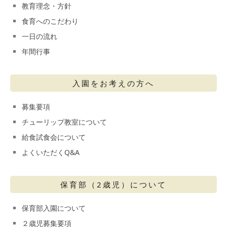
教育理念・方針
食育へのこだわり
一日の流れ
年間行事
入園をお考えの方へ
募集要項
チューリップ教室について
給食試食会について
よくいただくQ&A
保育部（2歳児）について
保育部入園について
２歳児募集要項