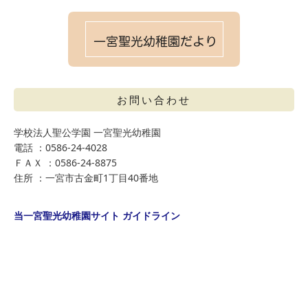
お問い合わせ
学校法人聖公学園 一宮聖光幼稚園
電話 ：0586-24-4028
ＦＡＸ ：0586-24-8875
住所 ：一宮市古金町1丁目40番地
当一宮聖光幼稚園サイト ガイドライン