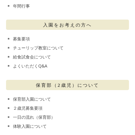
年間行事
入園をお考えの方へ
募集要項
チューリップ教室について
給食試食会について
よくいただくQ&A
保育部（2歳児）について
保育部入園について
２歳児募集要項
一日の流れ（保育部）
体験入園について