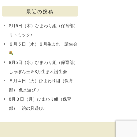
最近の投稿
8月6日（木）ひまわり組（保育部）
リトミック♪
８月５日（水）８月生まれ 誕生会
8月5日（水）ひまわり組（保育部）
しゃぼん玉＆8月生まれ誕生会
８月４日（火）ひまわり組（保育
部） 色水遊び ♪
8月３日（月）ひまわり組（保育
部） 絵の具遊び♪