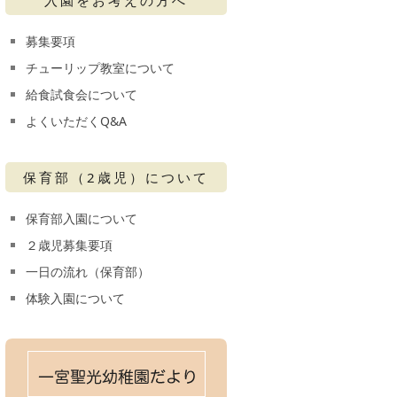
募集要項
チューリップ教室について
給食試食会について
よくいただくQ&A
保育部（2歳児）について
保育部入園について
２歳児募集要項
一日の流れ（保育部）
体験入園について