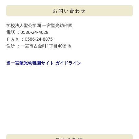
お問い合わせ
学校法人聖公学園 一宮聖光幼稚園
電話 ：0586-24-4028
ＦＡＸ ：0586-24-8875
住所 ：一宮市古金町1丁目40番地
当一宮聖光幼稚園サイト ガイドライン