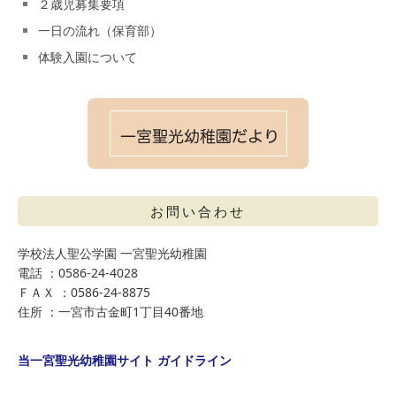
２歳児募集要項
一日の流れ（保育部）
体験入園について
お問い合わせ
学校法人聖公学園 一宮聖光幼稚園
電話 ：0586-24-4028
ＦＡＸ ：0586-24-8875
住所 ：一宮市古金町1丁目40番地
当一宮聖光幼稚園サイト ガイドライン