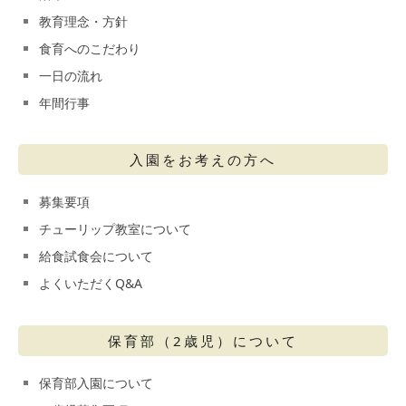
教育理念・方針
食育へのこだわり
一日の流れ
年間行事
入園をお考えの方へ
募集要項
チューリップ教室について
給食試食会について
よくいただくQ&A
保育部（2歳児）について
保育部入園について