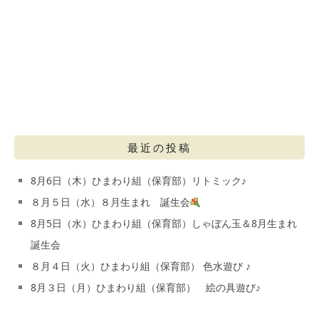
最近の投稿
8月6日（木）ひまわり組（保育部）リトミック♪
８月５日（水）８月生まれ 誕生会
8月5日（水）ひまわり組（保育部）しゃぼん玉＆8月生まれ
誕生会
８月４日（火）ひまわり組（保育部） 色水遊び ♪
8月３日（月）ひまわり組（保育部） 絵の具遊び♪