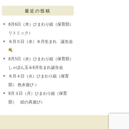
最近の投稿
8月6日（木）ひまわり組（保育部）
リトミック♪
８月５日（水）８月生まれ 誕生会
8月5日（水）ひまわり組（保育部）
しゃぼん玉＆8月生まれ誕生会
８月４日（火）ひまわり組（保育
部） 色水遊び ♪
8月３日（月）ひまわり組（保育
部） 絵の具遊び♪