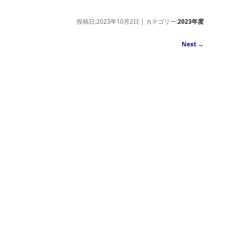
投稿日:2023年10月2日 | カテゴリー:
2023年度
Next
→