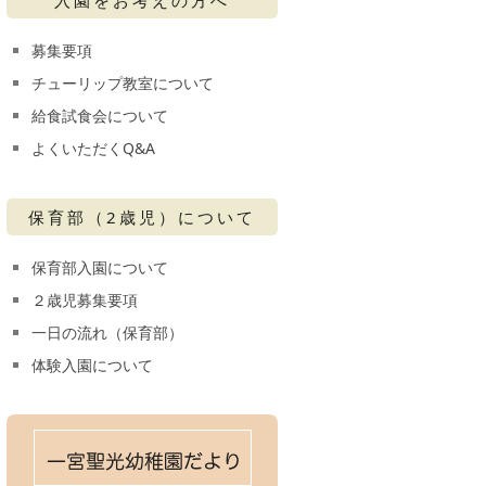
募集要項
チューリップ教室について
給食試食会について
よくいただくQ&A
保育部（2歳児）について
保育部入園について
２歳児募集要項
一日の流れ（保育部）
体験入園について