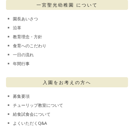
一宮聖光幼稚園 について
園長あいさつ
沿革
教育理念・方針
食育へのこだわり
一日の流れ
年間行事
入園をお考えの方へ
募集要項
チューリップ教室について
給食試食会について
よくいただくQ&A