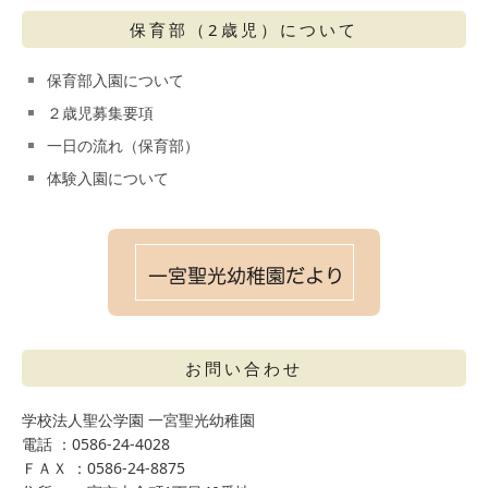
保育部（2歳児）について
保育部入園について
２歳児募集要項
一日の流れ（保育部）
体験入園について
お問い合わせ
学校法人聖公学園 一宮聖光幼稚園
電話 ：0586-24-4028
ＦＡＸ ：0586-24-8875