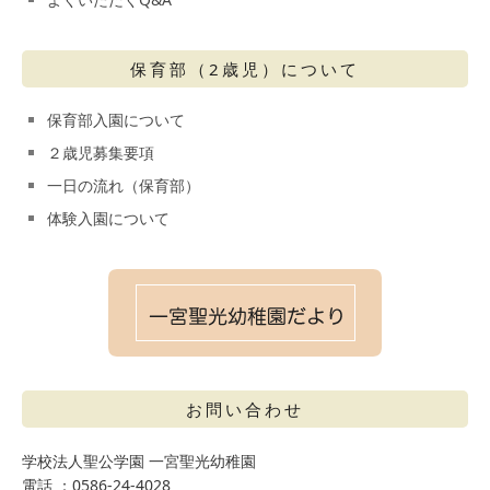
保育部（2歳児）について
保育部入園について
２歳児募集要項
一日の流れ（保育部）
体験入園について
お問い合わせ
学校法人聖公学園 一宮聖光幼稚園
電話 ：0586-24-4028