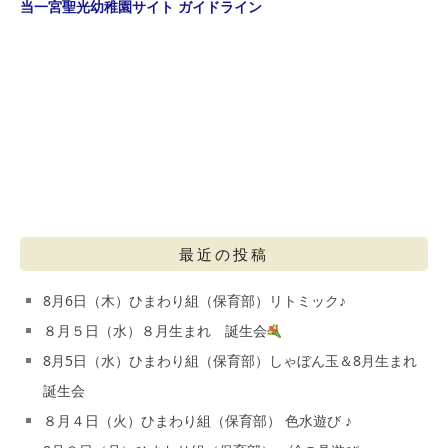
当一宮聖光幼稚園サイト ガイドライン
最近の投稿
8月6日（木）ひまわり組（保育部）リトミック♪
８月５日（水）８月生まれ 誕生会
8月5日（水）ひまわり組（保育部）しゃぼん玉＆8月生まれ
誕生会
８月４日（火）ひまわり組（保育部） 色水遊び ♪