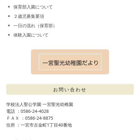
保育部入園について
２歳児募集要項
一日の流れ（保育部）
体験入園について
お問い合わせ
学校法人聖公学園 一宮聖光幼稚園
電話 ：0586-24-4028
ＦＡＸ ：0586-24-8875
住所 ：一宮市古金町1丁目40番地