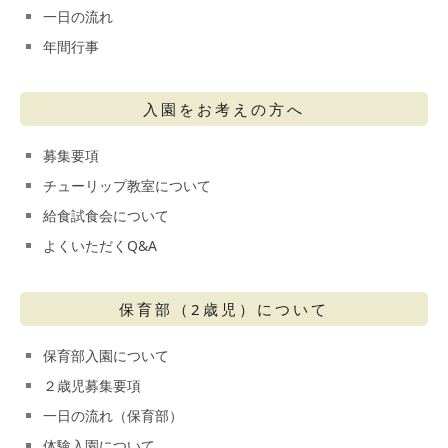
一日の流れ
年間行事
入園をお考えの方へ
募集要項
チューリップ教室について
給食試食会について
よくいただくQ&A
保育部（2歳児）について
保育部入園について
２歳児募集要項
一日の流れ（保育部）
体験入園について