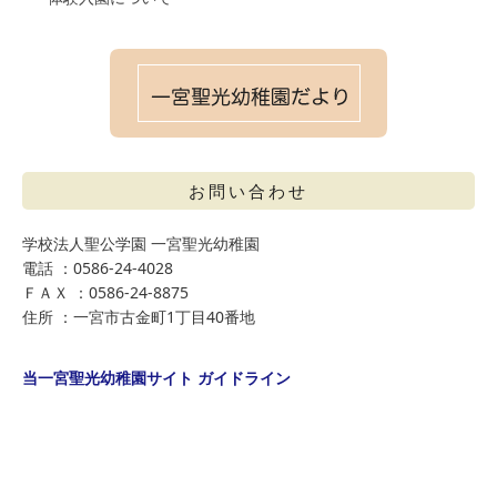
お問い合わせ
学校法人聖公学園 一宮聖光幼稚園
電話 ：0586-24-4028
ＦＡＸ ：0586-24-8875
住所 ：一宮市古金町1丁目40番地
当一宮聖光幼稚園サイト ガイドライン