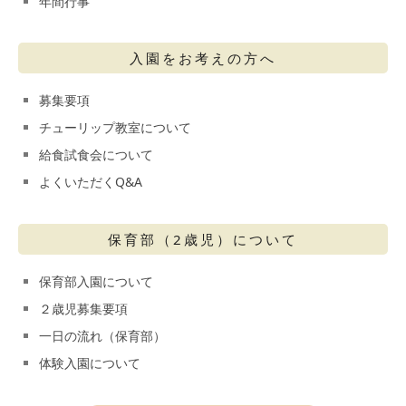
年間行事
入園をお考えの方へ
募集要項
チューリップ教室について
給食試食会について
よくいただくQ&A
保育部（2歳児）について
保育部入園について
２歳児募集要項
一日の流れ（保育部）
体験入園について