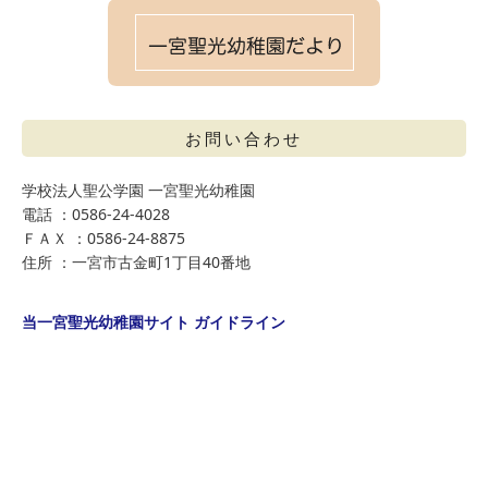
お問い合わせ
学校法人聖公学園 一宮聖光幼稚園
電話 ：0586-24-4028
ＦＡＸ ：0586-24-8875
住所 ：一宮市古金町1丁目40番地
当一宮聖光幼稚園サイト ガイドライン