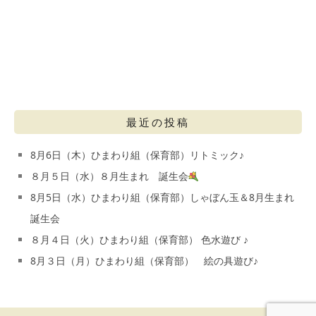
最近の投稿
8月6日（木）ひまわり組（保育部）リトミック♪
８月５日（水）８月生まれ 誕生会
8月5日（水）ひまわり組（保育部）しゃぼん玉＆8月生まれ
誕生会
８月４日（火）ひまわり組（保育部） 色水遊び ♪
8月３日（月）ひまわり組（保育部） 絵の具遊び♪