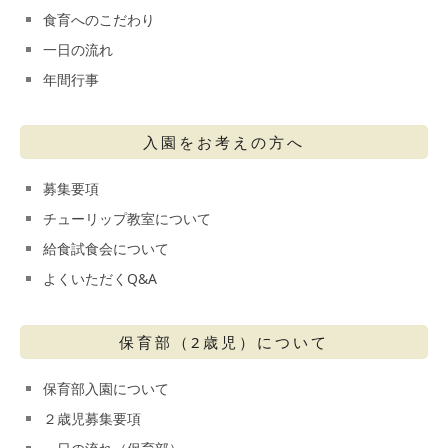
食育へのこだわり
一日の流れ
年間行事
入園をお考えの方へ
募集要項
チューリップ教室について
給食試食会について
よくいただくQ&A
保育部（2歳児）について
保育部入園について
２歳児募集要項