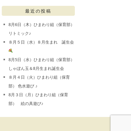
最近の投稿
8月6日（木）ひまわり組（保育部）
リトミック♪
８月５日（水）８月生まれ 誕生会
8月5日（水）ひまわり組（保育部）
しゃぼん玉＆8月生まれ誕生会
８月４日（火）ひまわり組（保育
部） 色水遊び ♪
8月３日（月）ひまわり組（保育
部） 絵の具遊び♪