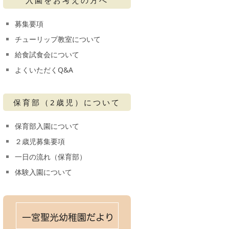
募集要項
チューリップ教室について
給食試食会について
よくいただくQ&A
保育部（2歳児）について
保育部入園について
２歳児募集要項
一日の流れ（保育部）
体験入園について