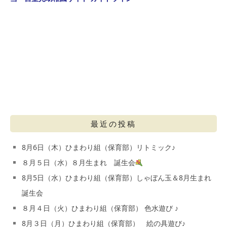
最近の投稿
8月6日（木）ひまわり組（保育部）リトミック♪
８月５日（水）８月生まれ 誕生会
8月5日（水）ひまわり組（保育部）しゃぼん玉＆8月生まれ
誕生会
８月４日（火）ひまわり組（保育部） 色水遊び ♪
8月３日（月）ひまわり組（保育部） 絵の具遊び♪