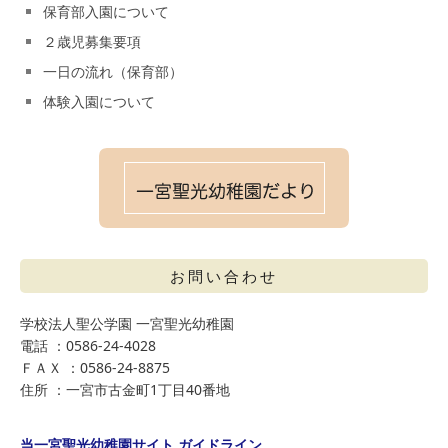
保育部入園について
２歳児募集要項
一日の流れ（保育部）
体験入園について
お問い合わせ
学校法人聖公学園 一宮聖光幼稚園
電話 ：0586-24-4028
ＦＡＸ ：0586-24-8875
住所 ：一宮市古金町1丁目40番地
当一宮聖光幼稚園サイト ガイドライン