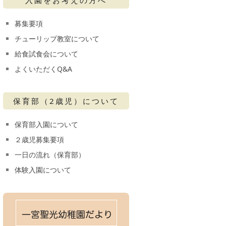
募集要項
チューリップ教室について
給食試食会について
よくいただくQ&A
保育部（2歳児）について
保育部入園について
２歳児募集要項
一日の流れ（保育部）
体験入園について