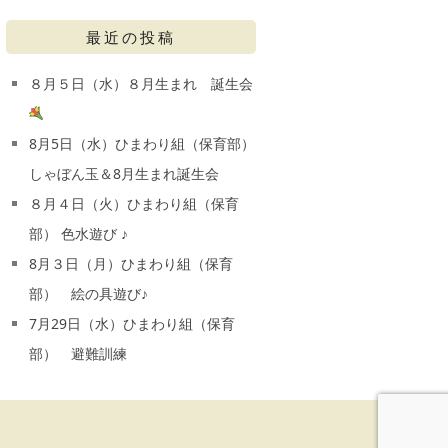
最近の投稿
８月５日（水）８月生まれ 誕生会
8月5日（水）ひまわり組（保育部）
しゃぼん玉＆8月生まれ誕生会
８月４日（火）ひまわり組（保育
部） 色水遊び ♪
8月３日（月）ひまわり組（保育
部） 絵の具遊び♪
7月29日（水）ひまわり組（保育
部） 避難訓練