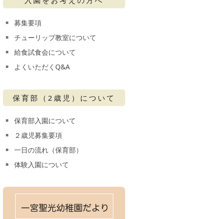
募集要項
チューリップ教室について
給食試食会について
よくいただくQ&A
保育部（2歳児）について
保育部入園について
２歳児募集要項
一日の流れ（保育部）
体験入園について