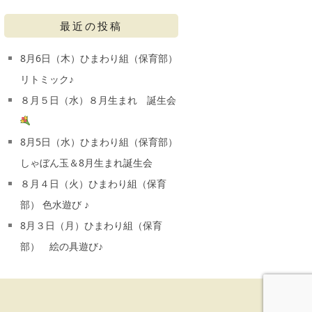
最近の投稿
8月6日（木）ひまわり組（保育部）
リトミック♪
８月５日（水）８月生まれ 誕生会
8月5日（水）ひまわり組（保育部）
しゃぼん玉＆8月生まれ誕生会
８月４日（火）ひまわり組（保育
部） 色水遊び ♪
8月３日（月）ひまわり組（保育
部） 絵の具遊び♪