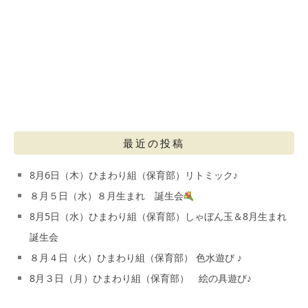
最近の投稿
8月6日（木）ひまわり組（保育部）リトミック♪
８月５日（水）８月生まれ 誕生会
8月5日（水）ひまわり組（保育部）しゃぼん玉＆8月生まれ
誕生会
８月４日（火）ひまわり組（保育部） 色水遊び ♪
8月３日（月）ひまわり組（保育部） 絵の具遊び♪