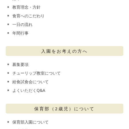
教育理念・方針
食育へのこだわり
一日の流れ
年間行事
入園をお考えの方へ
募集要項
チューリップ教室について
給食試食会について
よくいただくQ&A
保育部（2歳児）について
保育部入園について