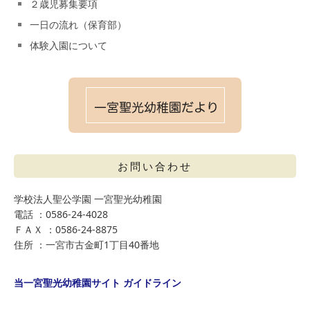
２歳児募集要項
一日の流れ（保育部）
体験入園について
お問い合わせ
学校法人聖公学園 一宮聖光幼稚園
電話 ：0586-24-4028
ＦＡＸ ：0586-24-8875
住所 ：一宮市古金町1丁目40番地
当一宮聖光幼稚園サイト ガイドライン