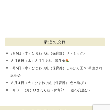
最近の投稿
8月6日（木）ひまわり組（保育部）リトミック♪
８月５日（水）８月生まれ 誕生会
8月5日（水）ひまわり組（保育部）しゃぼん玉＆8月生まれ
誕生会
８月４日（火）ひまわり組（保育部） 色水遊び ♪
8月３日（月）ひまわり組（保育部） 絵の具遊び♪