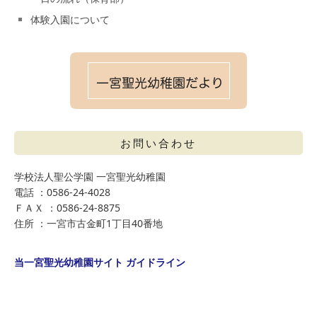
体験入園について
お問い合わせ
学校法人聖公学園 一宮聖光幼稚園
電話 ：0586-24-4028
ＦＡＸ ：0586-24-8875
住所 ：一宮市古金町1丁目40番地
当一宮聖光幼稚園サイト ガイドライン