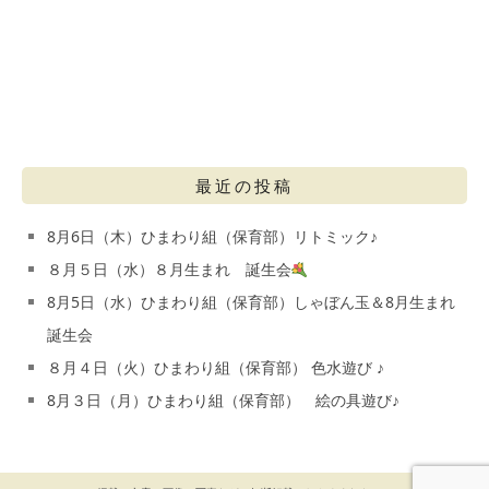
最近の投稿
8月6日（木）ひまわり組（保育部）リトミック♪
８月５日（水）８月生まれ 誕生会
8月5日（水）ひまわり組（保育部）しゃぼん玉＆8月生まれ
誕生会
８月４日（火）ひまわり組（保育部） 色水遊び ♪
8月３日（月）ひまわり組（保育部） 絵の具遊び♪