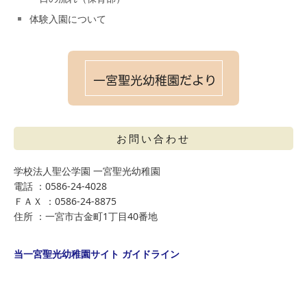
体験入園について
お問い合わせ
学校法人聖公学園 一宮聖光幼稚園
電話 ：0586-24-4028
ＦＡＸ ：0586-24-8875
住所 ：一宮市古金町1丁目40番地
当一宮聖光幼稚園サイト ガイドライン