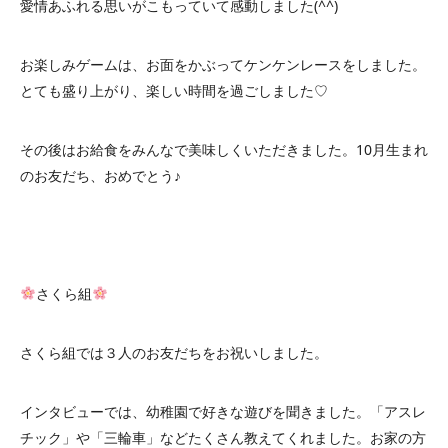
愛情あふれる思いがこもっていて感動しました(^^)
お楽しみゲームは、お面をかぶってケンケンレースをしました。
とても盛り上がり、楽しい時間を過ごしました♡
その後はお給食をみんなで美味しくいただきました。10月生まれ
のお友だち、おめでとう♪
さくら組
さくら組では３人のお友だちをお祝いしました。
インタビューでは、幼稚園で好きな遊びを聞きました。「アスレ
チック」や「三輪車」などたくさん教えてくれました。お家の方