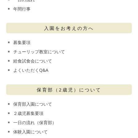
年間行事
入園をお考えの方へ
募集要項
チューリップ教室について
給食試食会について
よくいただくQ&A
保育部（2歳児）について
保育部入園について
２歳児募集要項
一日の流れ（保育部）
体験入園について