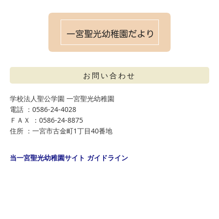
お問い合わせ
学校法人聖公学園 一宮聖光幼稚園
電話 ：0586-24-4028
ＦＡＸ ：0586-24-8875
住所 ：一宮市古金町1丁目40番地
当一宮聖光幼稚園サイト ガイドライン