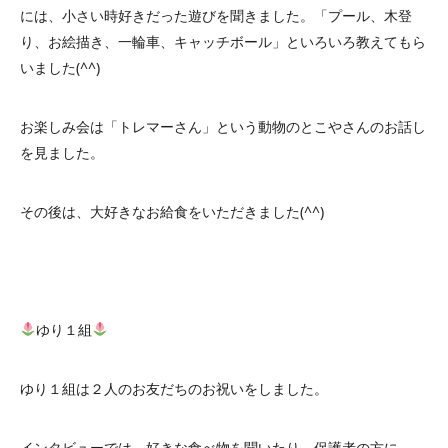
には、小さい時好きだった遊びを聞きました。「プール、木登
り、お絵描き、一輪車、キャッチボール」といろいろ教えてもら
いました(^^)
お楽しみ会は「トレマーさん」という動物のとこやさんのお話し
を見ました。
その後は、大好きなお給食をいただきました(^^)
ゆり１組
ゆり１組は２人のお友だちのお祝いをしました。
インタビューでは、好きな食べ物を聞いたり、保護者の方に