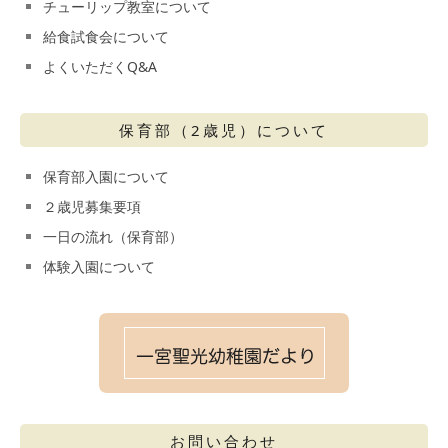
チューリップ教室について
給食試食会について
よくいただくQ&A
保育部（2歳児）について
保育部入園について
２歳児募集要項
一日の流れ（保育部）
体験入園について
お問い合わせ