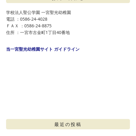
学校法人聖公学園 一宮聖光幼稚園
電話 ：0586-24-4028
ＦＡＸ ：0586-24-8875
住所 ：一宮市古金町1丁目40番地
当一宮聖光幼稚園サイト ガイドライン
最近の投稿