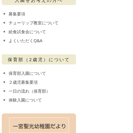
募集要項
チューリップ教室について
給食試食会について
よくいただくQ&A
保育部（2歳児）について
保育部入園について
２歳児募集要項
一日の流れ（保育部）
体験入園について