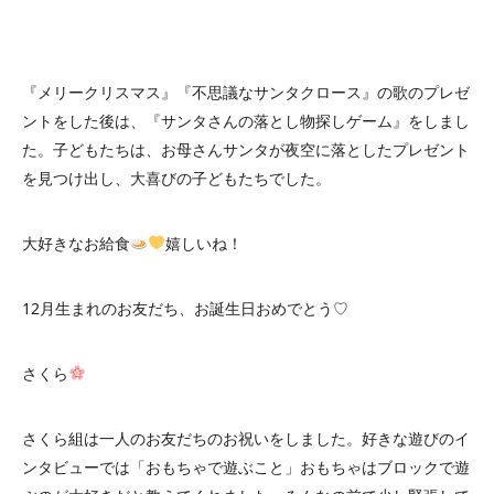
『メリークリスマス』『不思議なサンタクロース』の歌のプレゼ
ントをした後は、『サンタさんの落とし物探しゲーム』をしまし
た。子どもたちは、お母さんサンタが夜空に落としたプレゼント
を見つけ出し、大喜びの子どもたちでした。
大好きなお給食
嬉しいね！
12月生まれのお友だち、お誕生日おめでとう♡
さくら
さくら組は一人のお友だちのお祝いをしました。好きな遊びのイ
ンタビューでは「おもちゃで遊ぶこと」おもちゃはブロックで遊