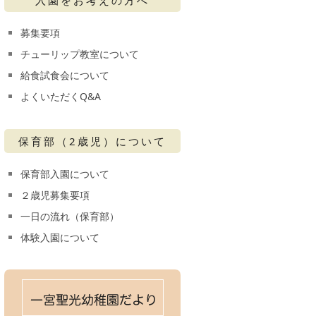
募集要項
チューリップ教室について
給食試食会について
よくいただくQ&A
保育部（2歳児）について
保育部入園について
２歳児募集要項
一日の流れ（保育部）
体験入園について