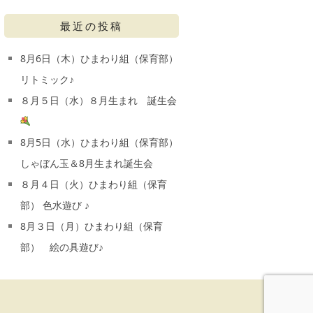
最近の投稿
8月6日（木）ひまわり組（保育部）
リトミック♪
８月５日（水）８月生まれ 誕生会
8月5日（水）ひまわり組（保育部）
しゃぼん玉＆8月生まれ誕生会
８月４日（火）ひまわり組（保育
部） 色水遊び ♪
8月３日（月）ひまわり組（保育
部） 絵の具遊び♪