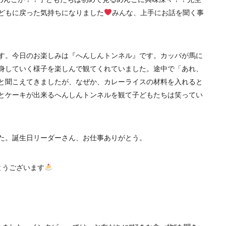
どもに戻った気持ちになりました
みんな、上手にお話を聞く事
す。今日のお楽しみは『へんしんトンネル』です。カッパが馬に
身していく様子を楽しんで観てくれていました。途中で「あれ、
と聞こえてきましたが、なぜか、カレーライスの材料を入れると
とケーキが出来るへんしんトンネルを観て子どもたちは笑ってい
た。誕生日リーダーさん、お仕事ありがとう。
とうございます