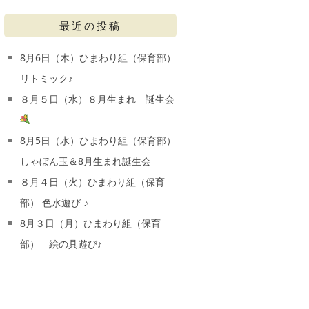
最近の投稿
8月6日（木）ひまわり組（保育部）
リトミック♪
８月５日（水）８月生まれ 誕生会
8月5日（水）ひまわり組（保育部）
しゃぼん玉＆8月生まれ誕生会
８月４日（火）ひまわり組（保育
部） 色水遊び ♪
8月３日（月）ひまわり組（保育
部） 絵の具遊び♪