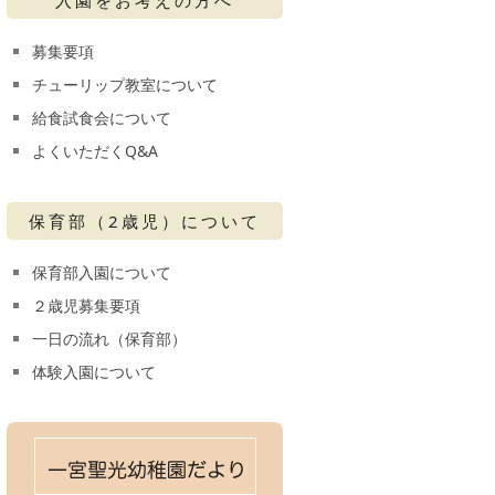
募集要項
チューリップ教室について
給食試食会について
よくいただくQ&A
保育部（2歳児）について
保育部入園について
２歳児募集要項
一日の流れ（保育部）
体験入園について