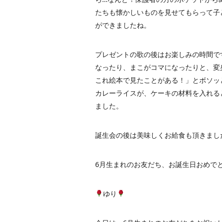
たちも懐かしいものを見せてもらって子
ができましたね。
プレゼントの歌の後はお楽しみの時間で
なったり、まこがコマになったりと、変
これ絵本で見たことがある！」とボソッ
カレーライスが、ケーキの材料を入れる
ました。
誕生会の後は美味しくお給食も頂きまし
6月生まれのお友だち、お誕生日おめで
ゆり