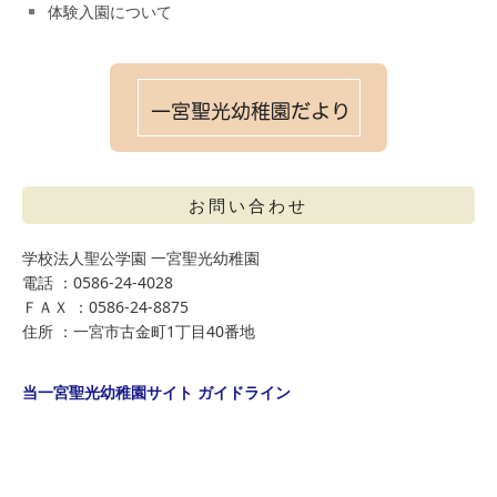
体験入園について
お問い合わせ
学校法人聖公学園 一宮聖光幼稚園
電話 ：0586-24-4028
ＦＡＸ ：0586-24-8875
住所 ：一宮市古金町1丁目40番地
当一宮聖光幼稚園サイト ガイドライン