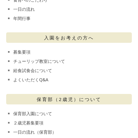
一日の流れ
年間行事
入園をお考えの方へ
募集要項
チューリップ教室について
給食試食会について
よくいただくQ&A
保育部（2歳児）について
保育部入園について
２歳児募集要項
一日の流れ（保育部）