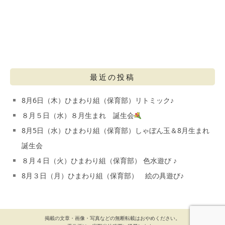
最近の投稿
8月6日（木）ひまわり組（保育部）リトミック♪
８月５日（水）８月生まれ 誕生会
8月5日（水）ひまわり組（保育部）しゃぼん玉＆8月生まれ
誕生会
８月４日（火）ひまわり組（保育部） 色水遊び ♪
8月３日（月）ひまわり組（保育部） 絵の具遊び♪
掲載の文章・画像・写真などの無断転載はおやめください。