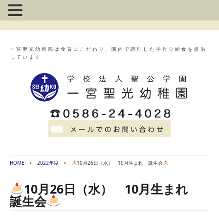
一宮聖光幼稚園は食育にこだわり、園内で調理した手作り給食を提供
しています
HOME
2022年度
10月26日（水） 10月生まれ 誕生会
10月26日（水） 10月生まれ
誕生会