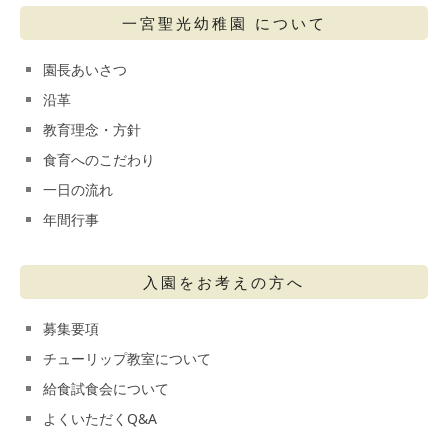
一宮聖光幼稚園 について
園長あいさつ
沿革
教育理念・方針
食育へのこだわり
一日の流れ
年間行事
入園をお考えの方へ
募集要項
チューリップ教室について
給食試食会について
よくいただくQ&A