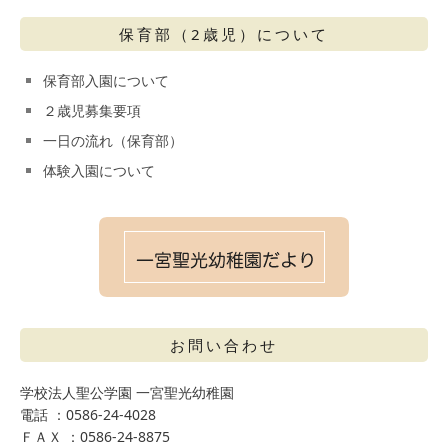
保育部（2歳児）について
保育部入園について
２歳児募集要項
一日の流れ（保育部）
体験入園について
お問い合わせ
学校法人聖公学園 一宮聖光幼稚園
電話 ：0586-24-4028
ＦＡＸ ：0586-24-8875