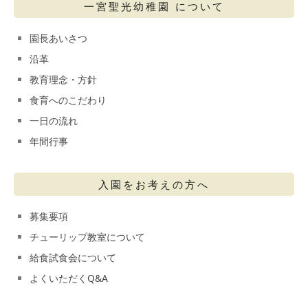
一宮聖光幼稚園 について
園長あいさつ
沿革
教育理念・方針
食育へのこだわり
一日の流れ
年間行事
入園をお考えの方へ
募集要項
チューリップ教室について
給食試食会について
よくいただくQ&A