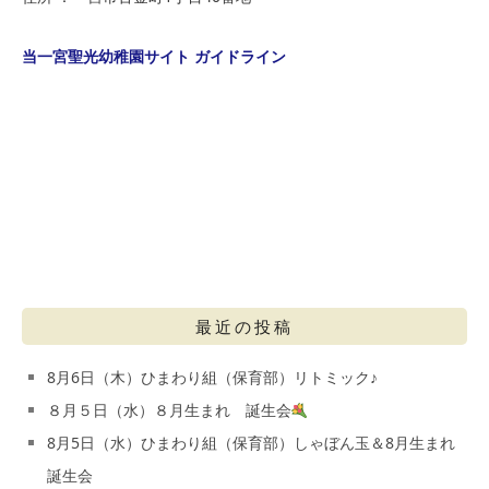
当一宮聖光幼稚園サイト ガイドライン
最近の投稿
8月6日（木）ひまわり組（保育部）リトミック♪
８月５日（水）８月生まれ 誕生会
8月5日（水）ひまわり組（保育部）しゃぼん玉＆8月生まれ
誕生会