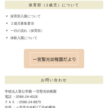
保育部（2歳児）について
保育部入園について
２歳児募集要項
一日の流れ（保育部）
体験入園について
お問い合わせ
学校法人聖公学園 一宮聖光幼稚園
電話 ：0586-24-4028
ＦＡＸ ：0586-24-8875
住所 ：一宮市古金町1丁目40番地