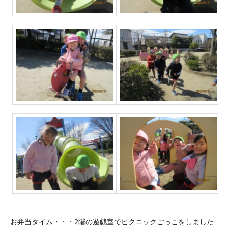
お弁当タイム・・・2階の遊戯室でピクニックごっこをしました