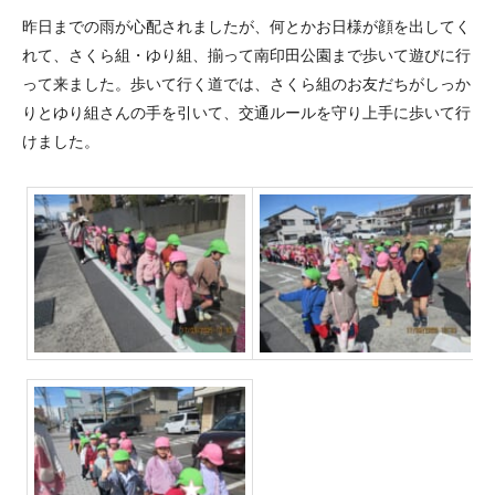
昨日までの雨が心配されましたが、何とかお日様が顔を出してく
れて、さくら組・ゆり組、揃って南印田公園まで歩いて遊びに行
って来ました。歩いて行く道では、さくら組のお友だちがしっか
りとゆり組さんの手を引いて、交通ルールを守り上手に歩いて行
けました。