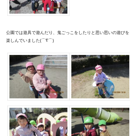
公園では遊具で遊んだり、鬼ごっこをしたりと思い思いの遊びを
楽しんでいました(⌒∇⌒)