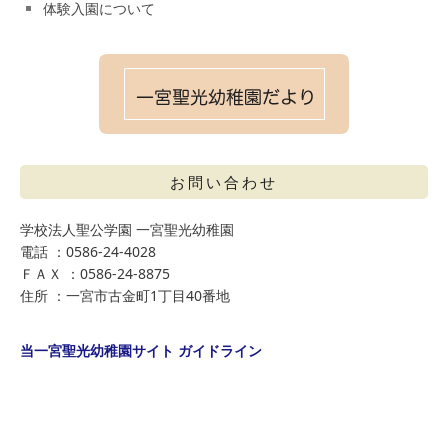
体験入園について
お問い合わせ
学校法人聖公学園 一宮聖光幼稚園
電話 ：0586-24-4028
ＦＡＸ ：0586-24-8875
住所 ：一宮市古金町1丁目40番地
当一宮聖光幼稚園サイト ガイドライン