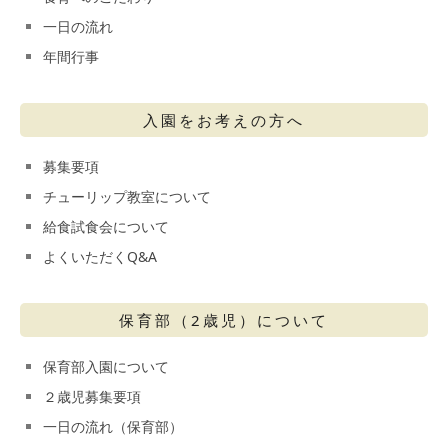
一日の流れ
年間行事
入園をお考えの方へ
募集要項
チューリップ教室について
給食試食会について
よくいただくQ&A
保育部（2歳児）について
保育部入園について
２歳児募集要項
一日の流れ（保育部）