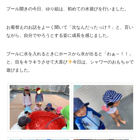
プール開きの今日、ゆり組は、初めての水遊びを行いました。
お着替えのお話をよーく聞いて「次なんだったっけ？」と、言い
ながら、自分でやろうとする姿に成長を感じました。
プールに水を入れるときにホースから水が出ると「わぁ～！！」
と、目をキラキラさせて大喜び
今日は、シャワーのおもちゃで
遊びました。